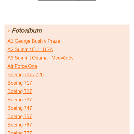
Fotoalbum
A1 George Bush v Praze
A2 Summit EU - USA
A3 Summit Obama - Medvěděv
Air Force One
Boeing 707 / 720
Boeing 717
Boeing 727
Boeing 737
Boeing 747
Boeing 757
Boeing 767
Boeing 777