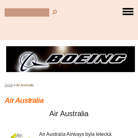
Úvod
»
Air Australia
Air Australia
Air Australia
Air Australia Airways byla letecká