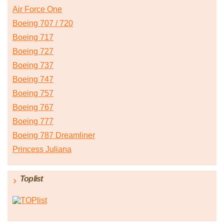
Air Force One
Boeing 707 / 720
Boeing 717
Boeing 727
Boeing 737
Boeing 747
Boeing 757
Boeing 767
Boeing 777
Boeing 787 Dreamliner
Princess Juliana
Toplist