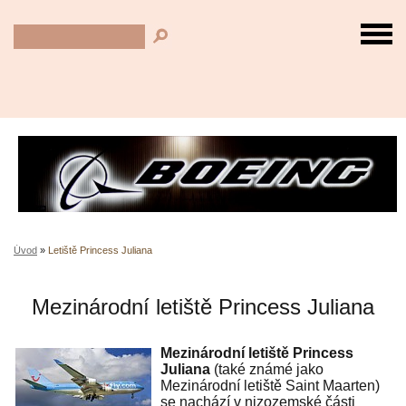
Úvod
»
Letiště Princess Juliana
Mezinárodní letiště Princess Juliana
Mezinárodní letiště Princess
Juliana
(také známé jako
Mezinárodní letiště Saint Maarten)
se nachází v nizozemské části