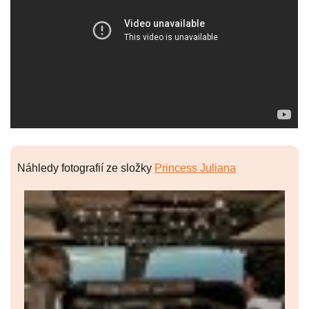
Náhledy fotografií ze složky
Princess Juliana