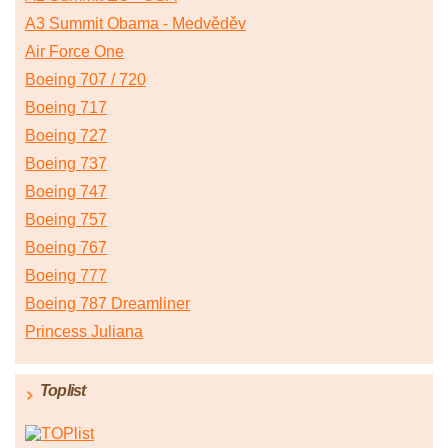
A3 Summit Obama - Medvěděv
Air Force One
Boeing 707 / 720
Boeing 717
Boeing 727
Boeing 737
Boeing 747
Boeing 757
Boeing 767
Boeing 777
Boeing 787 Dreamliner
Princess Juliana
Toplist