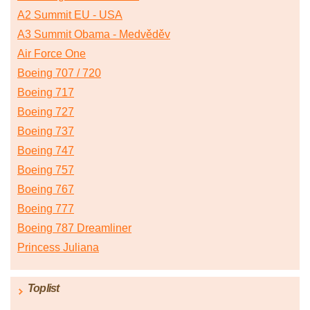
A2 Summit EU - USA
A3 Summit Obama - Medvěděv
Air Force One
Boeing 707 / 720
Boeing 717
Boeing 727
Boeing 737
Boeing 747
Boeing 757
Boeing 767
Boeing 777
Boeing 787 Dreamliner
Princess Juliana
Toplist