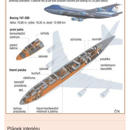
Plánek interiéru