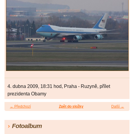
4. dubna 2009, 18:31 hod, Praha - Ruzyně, přílet
prezidenta Obamy
← Předchozí
Zpět do složky
Další →
Fotoalbum