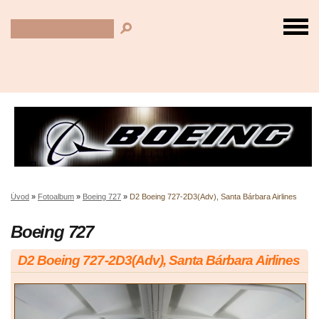
Úvod
»
Fotoalbum
»
Boeing 727
»
D2 Boeing 727-2D3(Adv), Santa Bárbara Airlines
Boeing 727
D2 Boeing 727-2D3(Adv), Santa Bárbara Airlines