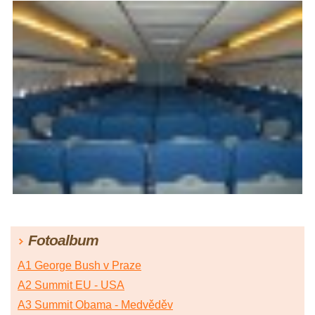
Fotoalbum
A1 George Bush v Praze
A2 Summit EU - USA
A3 Summit Obama - Medvěděv