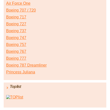
Air Force One
Boeing 707 / 720
Boeing 717
Boeing 727
Boeing 737
Boeing 747
Boeing 757
Boeing 767
Boeing 777
Boeing 787 Dreamliner
Princess Juliana
Toplist