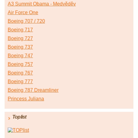
A3 Summit Obama - Medvěděv
Air Force One
Boeing 707 / 720
Boeing 717
Boeing 727
Boeing 737
Boeing 747
Boeing 757
Boeing 767
Boeing 777
Boeing 787 Dreamliner
Princess Juliana
Toplist