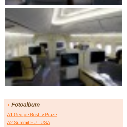
Fotoalbum
A1 George Bush v Praze
A2 Summit EU - USA