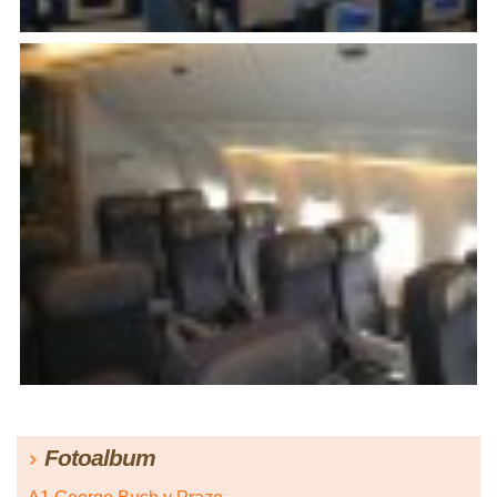
Fotoalbum