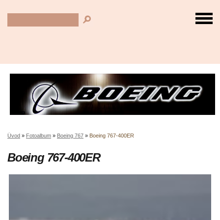
Úvod
»
Fotoalbum
»
Boeing 767
»
Boeing 767-400ER
Boeing 767-400ER