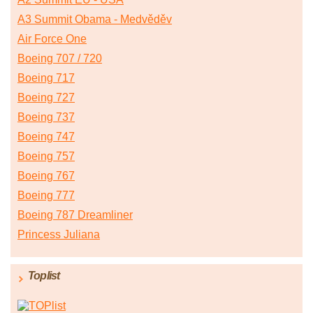
A3 Summit Obama - Medvěděv
Air Force One
Boeing 707 / 720
Boeing 717
Boeing 727
Boeing 737
Boeing 747
Boeing 757
Boeing 767
Boeing 777
Boeing 787 Dreamliner
Princess Juliana
Toplist