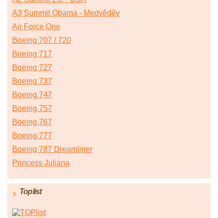
A3 Summit Obama - Medvěděv
Air Force One
Boeing 707 / 720
Boeing 717
Boeing 727
Boeing 737
Boeing 747
Boeing 757
Boeing 767
Boeing 777
Boeing 787 Dreamliner
Princess Juliana
Toplist